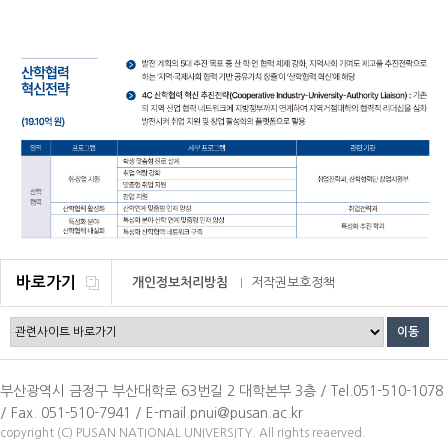
바로가기
개인정보처리방침
저작권보호정책
이메일무단수집거부
부산광역시 금정구 부산대학로 63번길 2 대학본부 3층 / Tel.051-510-1078
/ Fax. 051-510-7941 / E-mail.pnui@pusan.ac.kr
copyright (C) PUSAN NATIONAL UNIVERSITY. All rights reaerved.