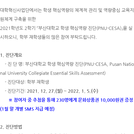
대학혁신사업단에서는 학생 핵심역량의 체계적 관리 및 역량중심 교육지
원체계 구축을 위한
2021학년도 2학기 『부산대학교 학생 핵심역량 진단(PNU-CESA)』을 실
시하오니, 학부 재학생들의 많은 참여 부탁드립니다.
1. 진단개요
- 진 단 명: 부산대학교 학생 핵심역량 진단(PNU-CESA, Pusan Natio
nal University Collegiate Essential Skills Assessment)
- 진단대상: 학부 재학생
- 진단기간:
2021. 12. 27.(월) ~ 2022. 1. 5.(수)
※ 참여자 중 추첨을 통해 230명에게 문화상품권 10,000원권 증정
(1월 말 개별 SMS 지급 예정)
2. 진단방법